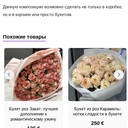
Данную композицию возможно сделать не только в коробке,
но и в корзине или просто букетом.
Похожие товары
Букет роз Закат: лучшее
Букет из роз Карамель:
дополнение к
нотки сладости в букете
романтическому ужину
250
€