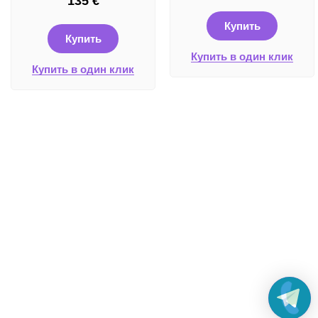
135
€
Купить
Купить
Купить в один клик
Купить в один клик