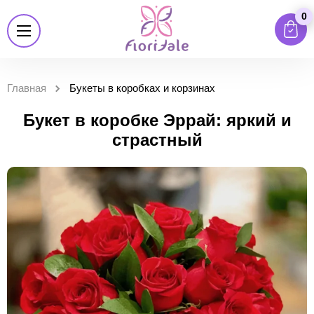
0
Главная
Букеты в коробках и корзинах
Букет в коробке Эррай: яркий и
страстный